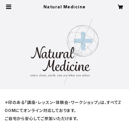
Natural Medicine
＊印のある「講座・レッスン・体験会・ワークショップ」は、すべてZ
OOMにてオンライン対応しております。
ご自宅から安心してご参加いただけます。