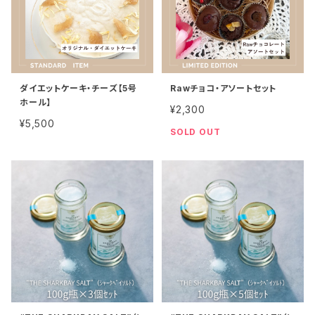
ダイエットケーキ・チーズ【5号
Rawチョコ・アソートセット
ホール】
¥2,300
¥5,500
SOLD OUT