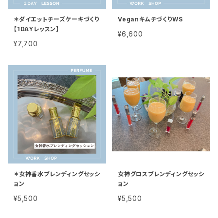
＊ダイエットチーズケーキづくり
VeganキムチづくりWS
【1DAYレッスン】
¥6,600
¥7,700
＊女神香水ブレンディングセッシ
女神グロスブレンディングセッシ
ョン
ョン
¥5,500
¥5,500