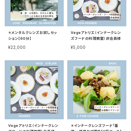
＊メンタルクレンズお試しセッ
Vegeアトリエ（インナークレン
ション【60分】
ズフードの料理教室）非会員様
¥22,000
¥5,000
Vegeアトリエ（インナークレン
＊インナークレンズフード「基