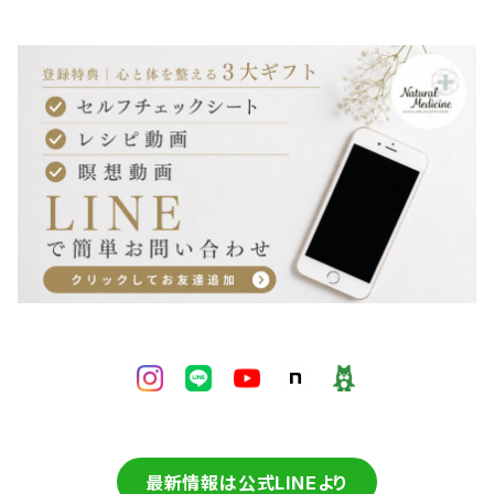
最新情報は公式LINEより