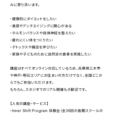
みに寄り添います。
・健康的にダイエットをしたい
・美容やアンチエイジングに関心がある
・ホルモンバランスや自律神経を整えたい
・疲れにくい体をつくりたい
・デトックスや腸活を学びたい
・家族や子どものために自然派の食事を実践したい
講座はすべてオンライン対応しているため、兵庫県三木市
や神戸・明石エリアにお住まいの方だけでなく、全国どこか
らでもご参加いただけます。
もちろん、スタジオでのリアル開催も大歓迎です。
【人気の講座・サービス】
・Inner Shift Program 体験会（全36回の長期スクールの