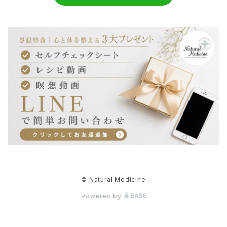
© Natural Medicine
Powered by