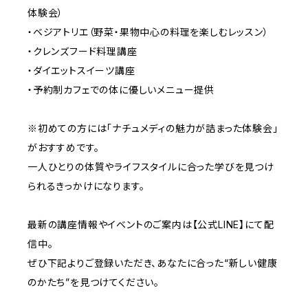
体験会）
・ベジアトリエ（野菜・果物中心の料理を楽しむレッスン）
・クレンズフード料理講座
・ダイエットスイーツ講座
・予約制カフェでの体に優しいメニュー提供
※初めての方には「ナチュメディの魅力が詰まった体験会」
がおすすめです。
一人ひとりの体質やライフスタイルに合った学びを見つけ
られるきっかけになります。
最新の講座情報やイベントのご案内は【公式LINE】にて配
信中。
ぜひ下記よりご登録いただき、あなたに合った“新しい健康
のかたち”を見つけてください。