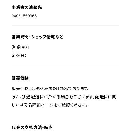
事業者の連絡先
営業時間・ショップ情報など
営業時間：
定休日：
販売価格
販売価格は、税込み表記となっております。
また、別途配送料が掛かる場合もございます。配送料に関
しては商品詳細ページをご確認ください。
代金の支払方法・時期