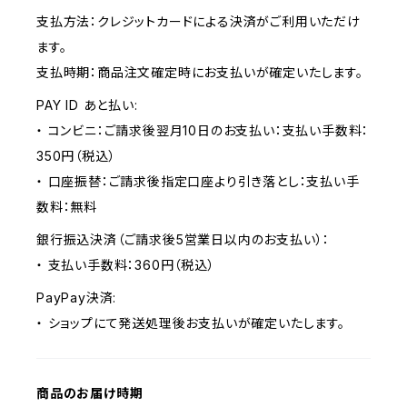
支払方法：クレジットカードによる決済がご利用いただけ
ます。
支払時期：商品注文確定時にお支払いが確定いたします。
PAY ID あと払い:
・ コンビニ：ご請求後翌月10日のお支払い：支払い手数料：
350円（税込）
・ 口座振替：ご請求後指定口座より引き落とし：支払い手
数料：無料
銀行振込決済（ご請求後5営業日以内のお支払い）：
・ 支払い手数料：360円（税込）
PayPay決済:
・ ショップにて発送処理後お支払いが確定いたします。
商品のお届け時期