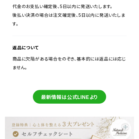
代金のお支払い確定後、5日以内に発送いたします。
後払い決済の場合は注文確定後、5日以内に発送いたしま
す。
返品について
商品に欠陥がある場合をのぞき、基本的には返品には応じ
ません。
最新情報は公式LINEより