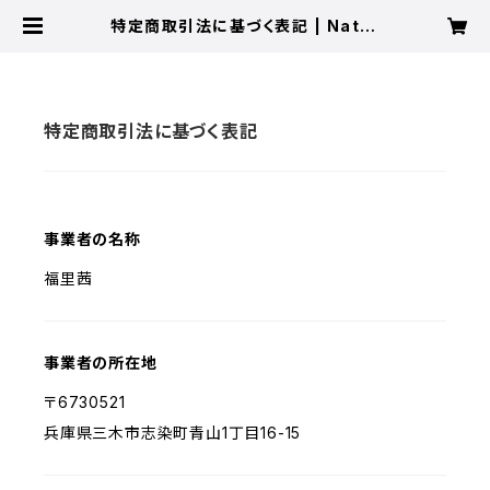
特定商取引法に基づく表記 | Natur
al Medicine
特定商取引法に基づく表記
事業者の名称
福里茜
事業者の所在地
〒6730521
兵庫県三木市志染町青山1丁目16-15